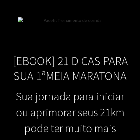
[EBOOK] 21 DICAS PARA
SUA 1ªMEIA MARATONA
Sua jornada para iniciar
ou aprimorar seus 21km
pode ter muito mais