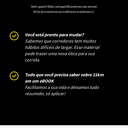
Sem spam! Não compartilharemos seu email.
Só te enviaremos os melhores materiais 📈
Você está pronto para mudar?
Sabemos que corredores tem muitos
hábitos difíceis de largar. Esse material
pode trazer uma nova ótica para sua
corrida.
Tudo que você precisa saber sobre 21km
em um eBOOK
Facilitamos a sua vida e deixamos tudo
resumido, só aplicar!