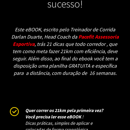
sucesso!
Este eBOOK, escrito pelo Treinador de Corrida
Darlan Duarte, Head Coach da
Pacefit Assessoria
Esportiva
, trás 21 dicas que todo corredor , que
tem como meta fazer 21km com eficiência, deve
seguir.
Além disso, ao final do ebook você tem a
disposição uma planilha GRATUITA e específica
para a distância, com duração de 16 semanas.
Quer correr os 21km pela primeira vez?
Você precisa ler esse eBOOK
!
Dicas práticas, simples de aplicar e
colocadas de forma cronológica