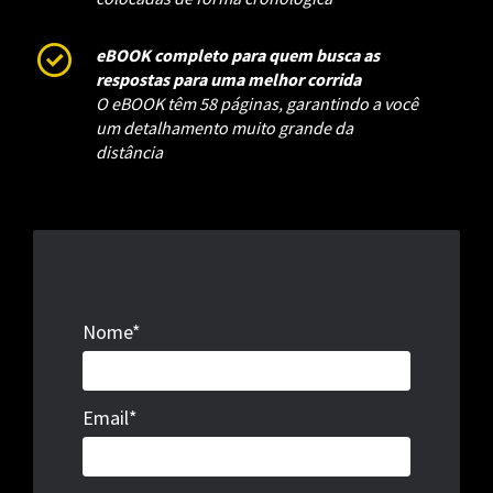
eBOOK completo para quem busca as
respostas para uma melhor corrida
O eBOOK têm 58 páginas, garantindo a você
um detalhamento muito grande da
distância
Nome*
Email*