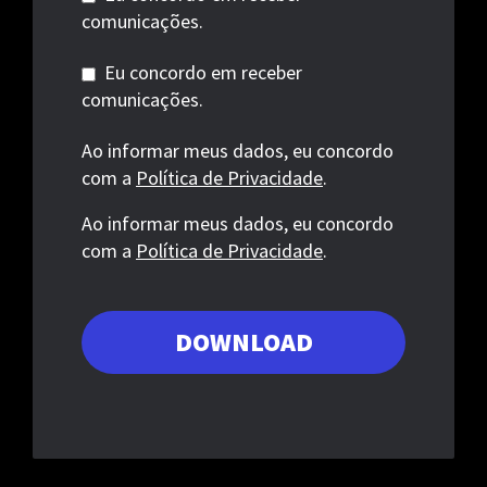
comunicações.
Eu concordo em receber
comunicações.
Ao informar meus dados, eu concordo
com a
Política de Privacidade
.
Ao informar meus dados, eu concordo
com a
Política de Privacidade
.