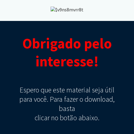
Obrigado pelo
interesse!
Espero que este material seja útil
para você. Para fazer o download,
basta
clicar no botão abaixo.