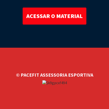
ACESSAR O MATERIAL
© PACEFIT ASSESSORIA ESPORTIVA